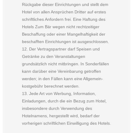
Rückgabe dieser Einrichtungen und stellt dem
Hotel von allen Ansprüchen Dritter auf erstes
schriftliches Anfordern frei. Eine Haftung des
Hotels Zum Bär wegen nicht rechtzeitiger
Beschaffung oder einer Mangelhaftigkeit der
beschafften Einrichtungen ist ausgeschlossen.
12. Der Vertragspartner darf Speisen und
Getränke zu den Veranstaltungen
grundsätzlich nicht mitbringen. In Sonderfällen
kann darüber eine Vereinbarung getroffen
werden; in den Fällen kann eine Allgemein-
kostgebühr berechnet werden.
13. Jede Art von Werbung, Information,
Einladungen, durch die ein Bezug zum Hotel,
insbesondere durch Verwendung des
Hotelnamens, hergestellt wird, bedarf der
vorherigen schriftlichen Einwilligung des Hotels.