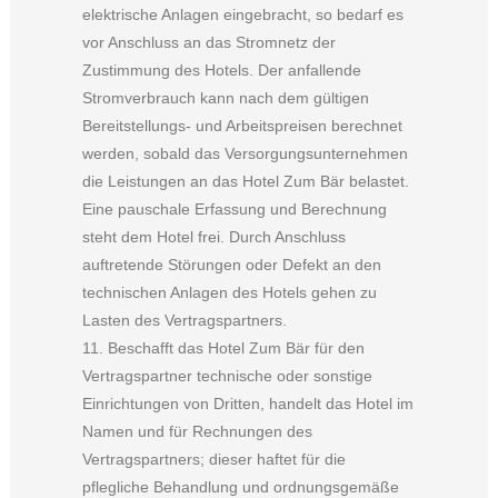
elektrische Anlagen eingebracht, so bedarf es
vor Anschluss an das Stromnetz der
Zustimmung des Hotels. Der anfallende
Stromverbrauch kann nach dem gültigen
Bereitstellungs- und Arbeitspreisen berechnet
werden, sobald das Versorgungsunternehmen
die Leistungen an das Hotel Zum Bär belastet.
Eine pauschale Erfassung und Berechnung
steht dem Hotel frei. Durch Anschluss
auftretende Störungen oder Defekt an den
technischen Anlagen des Hotels gehen zu
Lasten des Vertragspartners.
11. Beschafft das Hotel Zum Bär für den
Vertragspartner technische oder sonstige
Einrichtungen von Dritten, handelt das Hotel im
Namen und für Rechnungen des
Vertragspartners; dieser haftet für die
pflegliche Behandlung und ordnungsgemäße