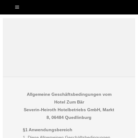
Allgemeine Geschäftsbedingungen vom
Hotel Zum Bär
Severin-Heiroth Hotelbetriebs GmbH, Markt
8, 06484 Quedlinburg
§1 Anwendungsbereich
1. Diese Allgemeinen Geschäftsbedingungen