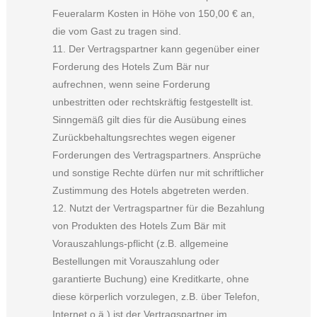
Feueralarm Kosten in Höhe von 150,00 € an,
die vom Gast zu tragen sind.
11. Der Vertragspartner kann gegenüber einer
Forderung des Hotels Zum Bär nur
aufrechnen, wenn seine Forderung
unbestritten oder rechtskräftig festgestellt ist.
Sinngemäß gilt dies für die Ausübung eines
Zurückbehaltungsrechtes wegen eigener
Forderungen des Vertragspartners. Ansprüche
und sonstige Rechte dürfen nur mit schriftlicher
Zustimmung des Hotels abgetreten werden.
12. Nutzt der Vertragspartner für die Bezahlung
von Produkten des Hotels Zum Bär mit
Vorauszahlungs-pflicht (z.B. allgemeine
Bestellungen mit Vorauszahlung oder
garantierte Buchung) eine Kreditkarte, ohne
diese körperlich vorzulegen, z.B. über Telefon,
Internet o.ä.) ist der Vertragspartner im