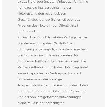
e) das Hotel begründeten Anlass zur Annahme
hat, dass die Inanspruchnahme der
Hotelleistung den reibungslosen
Geschäftsbetrieb, die Sicherheit oder das
Ansehen des Hotels in der Öffentlichkeit
gefährden kann.
2. Das Hotel Zum Bär hat den Vertragspartner
von der Ausübung des Rücktritts/ der
Kündigung unverzüglich, spätestens innerhalb
von 14 Tagen nach bekannt werden des
Grundes schriftlich in Kenntnis zu setzen. Die
Vertragsaufhebung durch das Hotel begründet
keine Ansprüche des Vertragspartners auf
Schadenersatz oder sonstige
Ausgleichsleistungen. Ein Anspruch des Hotels
auf Ersatz eines ihm entstandenen Schadens
und der von ihm getätigten Aufwendungen
bleibt im Falle der berechtigten