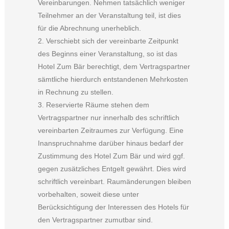
Vereinbarungen. Nehmen tatsächlich weniger
Teilnehmer an der Veranstaltung teil, ist dies
für die Abrechnung unerheblich.
2. Verschiebt sich der vereinbarte Zeitpunkt
des Beginns einer Veranstaltung, so ist das
Hotel Zum Bär berechtigt, dem Vertragspartner
sämtliche hierdurch entstandenen Mehrkosten
in Rechnung zu stellen.
3. Reservierte Räume stehen dem
Vertragspartner nur innerhalb des schriftlich
vereinbarten Zeitraumes zur Verfügung. Eine
Inanspruchnahme darüber hinaus bedarf der
Zustimmung des Hotel Zum Bär und wird ggf.
gegen zusätzliches Entgelt gewährt. Dies wird
schriftlich vereinbart. Raumänderungen bleiben
vorbehalten, soweit diese unter
Berücksichtigung der Interessen des Hotels für
den Vertragspartner zumutbar sind.