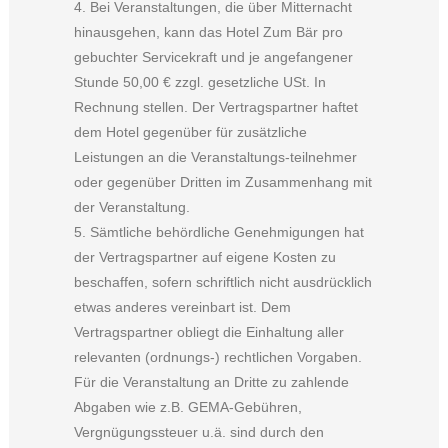
4. Bei Veranstaltungen, die über Mitternacht
hinausgehen, kann das Hotel Zum Bär pro
gebuchter Servicekraft und je angefangener
Stunde 50,00 € zzgl. gesetzliche USt. In
Rechnung stellen. Der Vertragspartner haftet
dem Hotel gegenüber für zusätzliche
Leistungen an die Veranstaltungs-teilnehmer
oder gegenüber Dritten im Zusammenhang mit
der Veranstaltung.
5. Sämtliche behördliche Genehmigungen hat
der Vertragspartner auf eigene Kosten zu
beschaffen, sofern schriftlich nicht ausdrücklich
etwas anderes vereinbart ist. Dem
Vertragspartner obliegt die Einhaltung aller
relevanten (ordnungs-) rechtlichen Vorgaben.
Für die Veranstaltung an Dritte zu zahlende
Abgaben wie z.B. GEMA-Gebühren,
Vergnügungssteuer u.ä. sind durch den