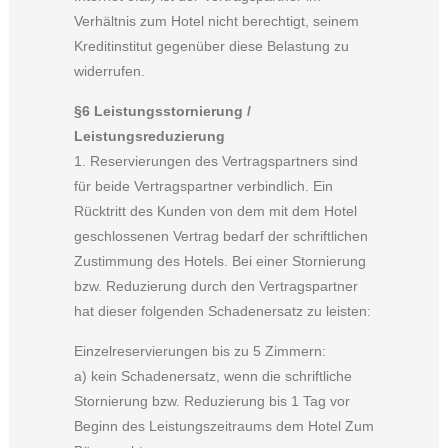
Verhältnis zum Hotel nicht berechtigt, seinem
Kreditinstitut gegenüber diese Belastung zu
widerrufen.
§6 Leistungsstornierung /
Leistungsreduzierung
1. Reservierungen des Vertragspartners sind
für beide Vertragspartner verbindlich. Ein
Rücktritt des Kunden von dem mit dem Hotel
geschlossenen Vertrag bedarf der schriftlichen
Zustimmung des Hotels. Bei einer Stornierung
bzw. Reduzierung durch den Vertragspartner
hat dieser folgenden Schadenersatz zu leisten:
Einzelreservierungen bis zu 5 Zimmern:
a) kein Schadenersatz, wenn die schriftliche
Stornierung bzw. Reduzierung bis 1 Tag vor
Beginn des Leistungszeitraums dem Hotel Zum