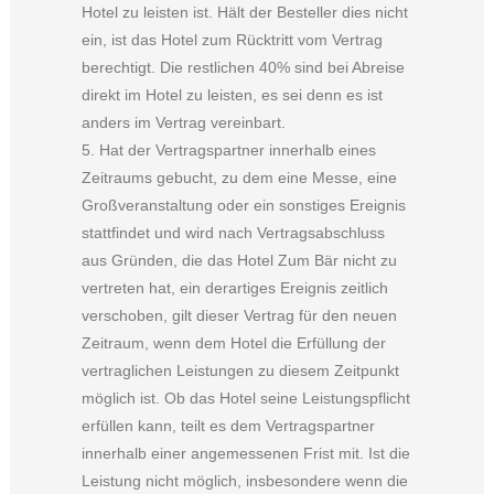
Hotel zu leisten ist. Hält der Besteller dies nicht
ein, ist das Hotel zum Rücktritt vom Vertrag
berechtigt. Die restlichen 40% sind bei Abreise
direkt im Hotel zu leisten, es sei denn es ist
anders im Vertrag vereinbart.
5. Hat der Vertragspartner innerhalb eines
Zeitraums gebucht, zu dem eine Messe, eine
Großveranstaltung oder ein sonstiges Ereignis
stattfindet und wird nach Vertragsabschluss
aus Gründen, die das Hotel Zum Bär nicht zu
vertreten hat, ein derartiges Ereignis zeitlich
verschoben, gilt dieser Vertrag für den neuen
Zeitraum, wenn dem Hotel die Erfüllung der
vertraglichen Leistungen zu diesem Zeitpunkt
möglich ist. Ob das Hotel seine Leistungspflicht
erfüllen kann, teilt es dem Vertragspartner
innerhalb einer angemessenen Frist mit. Ist die
Leistung nicht möglich, insbesondere wenn die