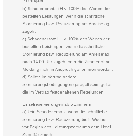
Bär zugeht.
b) Schadenersatz i.H.v. 100% des Wertes der
bestellten Leistungen, wenn die schriftliche
Stornierung bzw. Reduzierung am Anreisetag
zugeht.
c) Schadenersatz i.H.v. 100% des Wertes der
bestellten Leistungen, wenn die schriftliche
Stornierung bzw. Reduzierung am Anreisetag
nach 14.00 Uhr zugeht oder die Zimmer ohne
Meldung nicht in Anspruch genommen werden.
d) Sollten im Vertrag andere
Stornierungsbedingungen geregelt sein, gelten
die im Vertrag festgehaltenen Regelungen.
Einzelreservierungen ab 5 Zimmern:
a) kein Schadenersatz, wenn die schriftliche
Stornierung bzw. Reduzierung bis 8 Wochen
vor Beginn des Leistungszeitraums dem Hotel
Zum Bär zugeht.