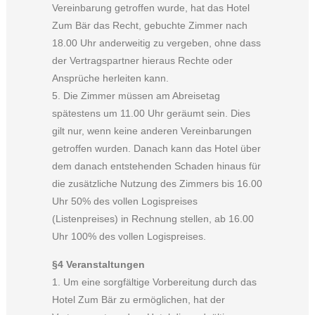
Vereinbarung getroffen wurde, hat das Hotel
Zum Bär das Recht, gebuchte Zimmer nach
18.00 Uhr anderweitig zu vergeben, ohne dass
der Vertragspartner hieraus Rechte oder
Ansprüche herleiten kann.
5. Die Zimmer müssen am Abreisetag
spätestens um 11.00 Uhr geräumt sein. Dies
gilt nur, wenn keine anderen Vereinbarungen
getroffen wurden. Danach kann das Hotel über
dem danach entstehenden Schaden hinaus für
die zusätzliche Nutzung des Zimmers bis 16.00
Uhr 50% des vollen Logispreises
(Listenpreises) in Rechnung stellen, ab 16.00
Uhr 100% des vollen Logispreises.
§4 Veranstaltungen
1. Um eine sorgfältige Vorbereitung durch das
Hotel Zum Bär zu ermöglichen, hat der