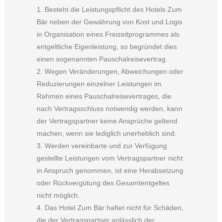
1. Besteht die Leistungspflicht des Hotels Zum
Bär neben der Gewährung von Kost und Logis
in Organisation eines Freizeitprogrammes als
entgeltliche Eigenleistung, so begründet dies
einen sogenannten Pauschalreisevertrag.
2. Wegen Veränderungen, Abweichungen oder
Reduzierungen einzelner Leistungen im
Rahmen eines Pauschalreisevertrages, die
nach Vertragsschluss notwendig werden, kann
der Vertragspartner keine Ansprüche geltend
machen, wenn sie lediglich unerheblich sind.
3. Werden vereinbarte und zur Verfügung
gestellte Leistungen vom Vertragspartner nicht
in Anspruch genommen, ist eine Herabsetzung
oder Rückvergütung des Gesamtentgeltes
nicht möglich.
4. Das Hotel Zum Bär haftet nicht für Schäden,
die der Vertragspartner anlässlich der