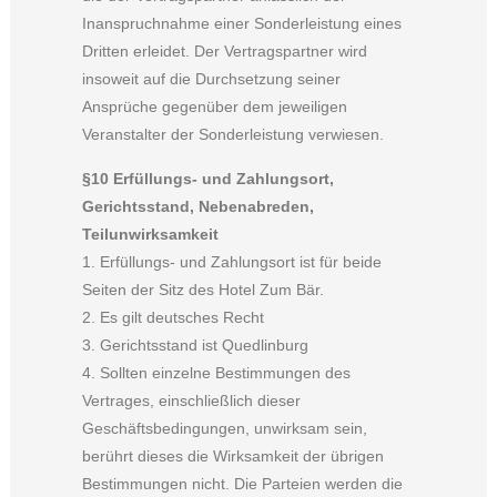
Inanspruchnahme einer Sonderleistung eines
Dritten erleidet. Der Vertragspartner wird
insoweit auf die Durchsetzung seiner
Ansprüche gegenüber dem jeweiligen
Veranstalter der Sonderleistung verwiesen.
§10 Erfüllungs- und Zahlungsort,
Gerichtsstand, Nebenabreden,
Teilunwirksamkeit
1. Erfüllungs- und Zahlungsort ist für beide
Seiten der Sitz des Hotel Zum Bär.
2. Es gilt deutsches Recht
3. Gerichtsstand ist Quedlinburg
4. Sollten einzelne Bestimmungen des
Vertrages, einschließlich dieser
Geschäftsbedingungen, unwirksam sein,
berührt dieses die Wirksamkeit der übrigen
Bestimmungen nicht. Die Parteien werden die