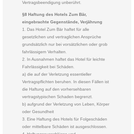
Vertragsbeendigung unberührt.
§8 Haftung des Hotels Zum Bär,
eingebrachte Gegenstände, Verjährung
1. Das Hotel Zum Bär haftet für alle
gesetzlichen und vertraglichen Ansprüche
grundsätzlich nur bei vorsätzlichen oder grob
fahrlässigem Verhalten.
2. In Ausnahmen haftet das Hotel für leichte
Fahrlässigkeit bei Schäden.
a) die auf der Verletzung essentieller
Vertragspflichten beruhen. In diesen Fällen ist
die Haftung auf den vorhersehbaren
vertragstypischen Schaden begrenzt.
b) aufgrund der Verletzung von Leben, Körper
oder Gesundheit
3. Eine Haftung des Hotels für Folgeschäden
oder mittelbare Schäden ist ausgeschlossen.
4. Haftungsausschlüsse und –