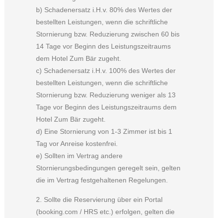
b) Schadenersatz i.H.v. 80% des Wertes der
bestellten Leistungen, wenn die schriftliche
Stornierung bzw. Reduzierung zwischen 60 bis
14 Tage vor Beginn des Leistungszeitraums
dem Hotel Zum Bär zugeht.
c) Schadenersatz i.H.v. 100% des Wertes der
bestellten Leistungen, wenn die schriftliche
Stornierung bzw. Reduzierung weniger als 13
Tage vor Beginn des Leistungszeitraums dem
Hotel Zum Bär zugeht.
d) Eine Stornierung von 1-3 Zimmer ist bis 1
Tag vor Anreise kostenfrei.
e) Sollten im Vertrag andere
Stornierungsbedingungen geregelt sein, gelten
die im Vertrag festgehaltenen Regelungen.
2. Sollte die Reservierung über ein Portal
(booking.com / HRS etc.) erfolgen, gelten die