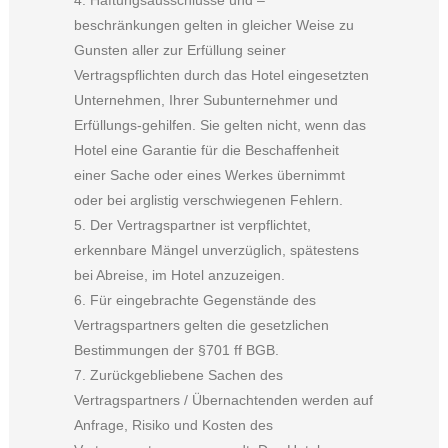
beschränkungen gelten in gleicher Weise zu
Gunsten aller zur Erfüllung seiner
Vertragspflichten durch das Hotel eingesetzten
Unternehmen, Ihrer Subunternehmer und
Erfüllungs-gehilfen. Sie gelten nicht, wenn das
Hotel eine Garantie für die Beschaffenheit
einer Sache oder eines Werkes übernimmt
oder bei arglistig verschwiegenen Fehlern.
5. Der Vertragspartner ist verpflichtet,
erkennbare Mängel unverzüglich, spätestens
bei Abreise, im Hotel anzuzeigen.
6. Für eingebrachte Gegenstände des
Vertragspartners gelten die gesetzlichen
Bestimmungen der §701 ff BGB.
7. Zurückgebliebene Sachen des
Vertragspartners / Übernachtenden werden auf
Anfrage, Risiko und Kosten des