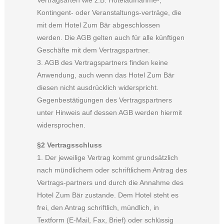
Kontingent- oder Veranstaltungs-verträge, die
mit dem Hotel Zum Bär abgeschlossen
werden. Die AGB gelten auch für alle künftigen
Geschäfte mit dem Vertragspartner.
3. AGB des Vertragspartners finden keine
Anwendung, auch wenn das Hotel Zum Bär
diesen nicht ausdrücklich widerspricht.
Gegenbestätigungen des Vertragspartners
unter Hinweis auf dessen AGB werden hiermit
widersprochen.
§2 Vertragsschluss
1. Der jeweilige Vertrag kommt grundsätzlich
nach mündlichem oder schriftlichem Antrag des
Vertrags-partners und durch die Annahme des
Hotel Zum Bär zustande. Dem Hotel steht es
frei, den Antrag schriftlich, mündlich, in
Textform (E-Mail, Fax, Brief) oder schlüssig