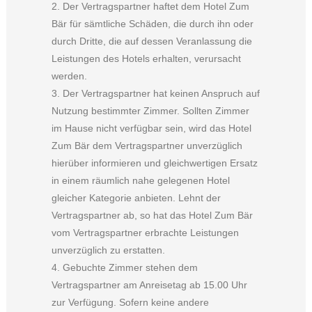
2. Der Vertragspartner haftet dem Hotel Zum
Bär für sämtliche Schäden, die durch ihn oder
durch Dritte, die auf dessen Veranlassung die
Leistungen des Hotels erhalten, verursacht
werden.
3. Der Vertragspartner hat keinen Anspruch auf
Nutzung bestimmter Zimmer. Sollten Zimmer
im Hause nicht verfügbar sein, wird das Hotel
Zum Bär dem Vertragspartner unverzüglich
hierüber informieren und gleichwertigen Ersatz
in einem räumlich nahe gelegenen Hotel
gleicher Kategorie anbieten. Lehnt der
Vertragspartner ab, so hat das Hotel Zum Bär
vom Vertragspartner erbrachte Leistungen
unverzüglich zu erstatten.
4. Gebuchte Zimmer stehen dem
Vertragspartner am Anreisetag ab 15.00 Uhr
zur Verfügung. Sofern keine andere