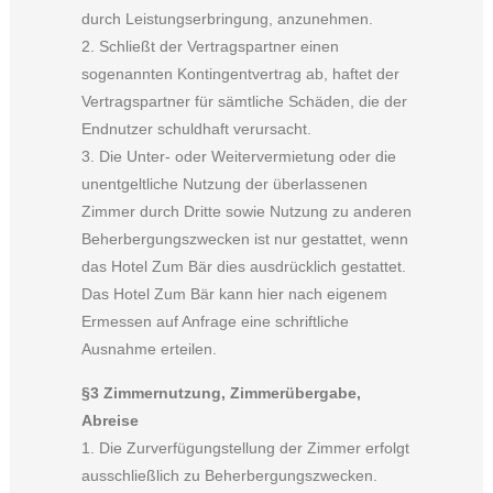
durch Leistungserbringung, anzunehmen.
2. Schließt der Vertragspartner einen
sogenannten Kontingentvertrag ab, haftet der
Vertragspartner für sämtliche Schäden, die der
Endnutzer schuldhaft verursacht.
3. Die Unter- oder Weitervermietung oder die
unentgeltliche Nutzung der überlassenen
Zimmer durch Dritte sowie Nutzung zu anderen
Beherbergungszwecken ist nur gestattet, wenn
das Hotel Zum Bär dies ausdrücklich gestattet.
Das Hotel Zum Bär kann hier nach eigenem
Ermessen auf Anfrage eine schriftliche
Ausnahme erteilen.
§3 Zimmernutzung, Zimmerübergabe,
Abreise
1. Die Zurverfügungstellung der Zimmer erfolgt
ausschließlich zu Beherbergungszwecken.