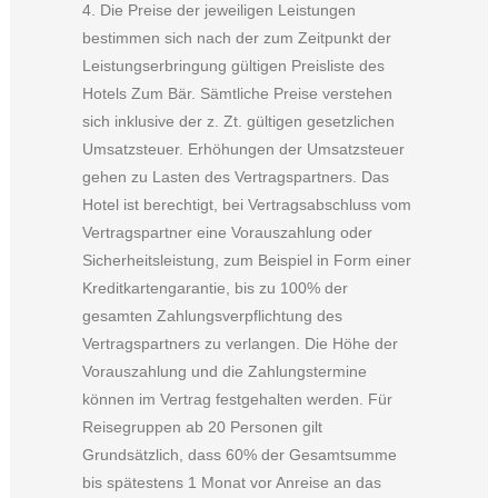
4. Die Preise der jeweiligen Leistungen
bestimmen sich nach der zum Zeitpunkt der
Leistungserbringung gültigen Preisliste des
Hotels Zum Bär. Sämtliche Preise verstehen
sich inklusive der z. Zt. gültigen gesetzlichen
Umsatzsteuer. Erhöhungen der Umsatzsteuer
gehen zu Lasten des Vertragspartners. Das
Hotel ist berechtigt, bei Vertragsabschluss vom
Vertragspartner eine Vorauszahlung oder
Sicherheitsleistung, zum Beispiel in Form einer
Kreditkartengarantie, bis zu 100% der
gesamten Zahlungsverpflichtung des
Vertragspartners zu verlangen. Die Höhe der
Vorauszahlung und die Zahlungstermine
können im Vertrag festgehalten werden. Für
Reisegruppen ab 20 Personen gilt
Grundsätzlich, dass 60% der Gesamtsumme
bis spätestens 1 Monat vor Anreise an das