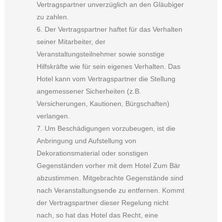
Vertragspartner unverzüglich an den Gläubiger
zu zahlen.
6. Der Vertragspartner haftet für das Verhalten
seiner Mitarbeiter, der
Veranstaltungsteilnehmer sowie sonstige
Hilfskräfte wie für sein eigenes Verhalten. Das
Hotel kann vom Vertragspartner die Stellung
angemessener Sicherheiten (z.B.
Versicherungen, Kautionen, Bürgschaften)
verlangen.
7. Um Beschädigungen vorzubeugen, ist die
Anbringung und Aufstellung von
Dekorationsmaterial oder sonstigen
Gegenständen vorher mit dem Hotel Zum Bär
abzustimmen. Mitgebrachte Gegenstände sind
nach Veranstaltungsende zu entfernen. Kommt
der Vertragspartner dieser Regelung nicht
nach, so hat das Hotel das Recht, eine