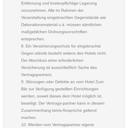
Entfernung und kostenpflichtige Lagerung
vorzunehmen. Alle im Rahmen der
Veranstaltung eingebrachten Gegenstände wie
Dekorationsmaterial u.ä. müssen sämtlichen
maßgeblichen Ordnungsvorschriften
entsprechen.
8. Ein Versicherungsschutz für eingebrachte
Gegen-stände besteht seitens des Hotels nicht.
Der Abschluss einer erforderlichen
Versicherung ist ausschließlich Sache des
Vertragspartners.
9. Störungen oder Defekte an vom Hotel Zum
Bär zur Verfügung gestellten Einrichtungen
werden, soweit dieses dem Hotel möglich ist,
beseitigt. Der Vertrags-partner kann in diesem
Zusammenhang keine Ansprüche geltend
machen.
10. Werden vom Vertragspartner eigene