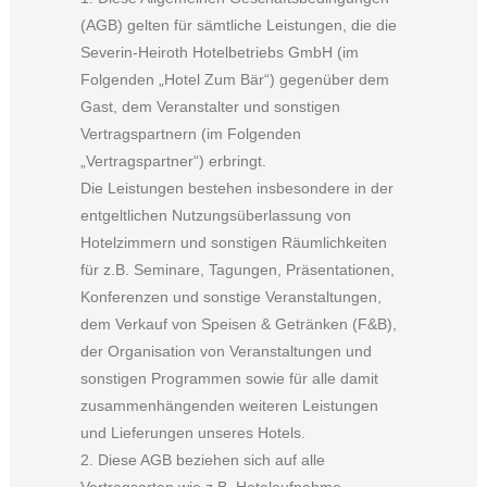
(AGB) gelten für sämtliche Leistungen, die die
Severin-Heiroth Hotelbetriebs GmbH (im
Folgenden „Hotel Zum Bär“) gegenüber dem
Gast, dem Veranstalter und sonstigen
Vertragspartnern (im Folgenden
„Vertragspartner“) erbringt.
Die Leistungen bestehen insbesondere in der
entgeltlichen Nutzungsüberlassung von
Hotelzimmern und sonstigen Räumlichkeiten
für z.B. Seminare, Tagungen, Präsentationen,
Konferenzen und sonstige Veranstaltungen,
dem Verkauf von Speisen & Getränken (F&B),
der Organisation von Veranstaltungen und
sonstigen Programmen sowie für alle damit
zusammenhängenden weiteren Leistungen
und Lieferungen unseres Hotels.
2. Diese AGB beziehen sich auf alle
Vertragsarten wie z.B. Hotelaufnahme-,