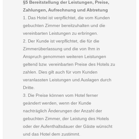
§5 Bereitstellung der Leistungen, Preise,
Zahlungen, Aufrechnung und Abtretung
1. Das Hotel ist verpflichtet, die vom Kunden
gebuchten Zimmer bereitzuhalten und die
vereinbarten Leistungen zu erbringen.
2. Der Kunde ist verpflichtet, die für die
Zimmerüberlassung und die von Ihm in
Anspruch genommen weiteren Leistungen
geltend bzw. vereinbarten Preise des Hotels zu
zahlen. Dies gilt auch für vom Kunden
veranlassten Leistungen und Auslagen durch
Dritte.
3. Die Preise können vom Hotel ferner
geändert werden, wenn der Kunde
nachträglich Änderungen der Anzahl der
gebuchten Zimmer, der Leistung des Hotels
oder der Aufenthaltsdauer der Gäste wünscht
und das Hotel dem zustimmt.