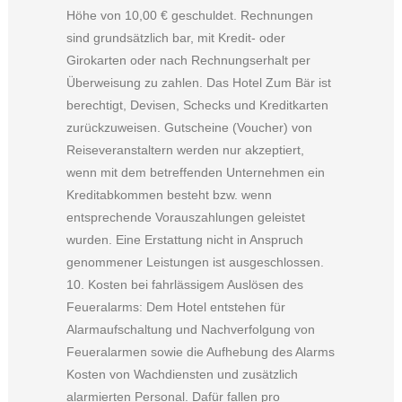
Höhe von 10,00 € geschuldet. Rechnungen
sind grundsätzlich bar, mit Kredit- oder
Girokarten oder nach Rechnungserhalt per
Überweisung zu zahlen. Das Hotel Zum Bär ist
berechtigt, Devisen, Schecks und Kreditkarten
zurückzuweisen. Gutscheine (Voucher) von
Reiseveranstaltern werden nur akzeptiert,
wenn mit dem betreffenden Unternehmen ein
Kreditabkommen besteht bzw. wenn
entsprechende Vorauszahlungen geleistet
wurden. Eine Erstattung nicht in Anspruch
genommener Leistungen ist ausgeschlossen.
10. Kosten bei fahrlässigem Auslösen des
Feueralarms: Dem Hotel entstehen für
Alarmaufschaltung und Nachverfolgung von
Feueralarmen sowie die Aufhebung des Alarms
Kosten von Wachdiensten und zusätzlich
alarmierten Personal. Dafür fallen pro