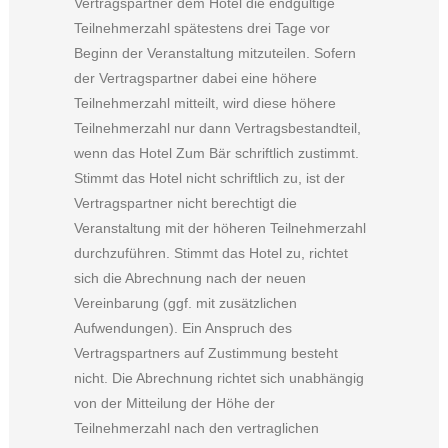
Vertragspartner dem Hotel die endgültige
Teilnehmerzahl spätestens drei Tage vor
Beginn der Veranstaltung mitzuteilen. Sofern
der Vertragspartner dabei eine höhere
Teilnehmerzahl mitteilt, wird diese höhere
Teilnehmerzahl nur dann Vertragsbestandteil,
wenn das Hotel Zum Bär schriftlich zustimmt.
Stimmt das Hotel nicht schriftlich zu, ist der
Vertragspartner nicht berechtigt die
Veranstaltung mit der höheren Teilnehmerzahl
durchzuführen. Stimmt das Hotel zu, richtet
sich die Abrechnung nach der neuen
Vereinbarung (ggf. mit zusätzlichen
Aufwendungen). Ein Anspruch des
Vertragspartners auf Zustimmung besteht
nicht. Die Abrechnung richtet sich unabhängig
von der Mitteilung der Höhe der
Teilnehmerzahl nach den vertraglichen