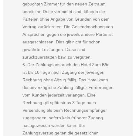
gebuchten Zimmer für den neuen Zeitraum
bereits an Dritte vermietet sind, können die
Parteien ohne Angabe von Gründen von dem
Vertrag zurücktreten. Die Geltendmachung von
Ansprüchen gegen die jeweils andere Partei ist
ausgeschlossen. Dies gilt nicht für schon
gewährte Leistungen. Diese sind
zurückzuerstatten bzw. zu vergüten.
6. Der Zahlungsanspruch des Hotel Zum Bär
ist bis 10 Tage nach Zugang der jeweiligen
Rechnung ohne Abzug fällig. Das Hotel kann
die unverzügliche Zahlung fälliger Forderungen
vom Kunden jederzeit verlangen. Eine
Rechnung gilt spätestens 3 Tage nach
Versendung als beim Rechnungsempfänger
zugegangen, sofern kein früherer Zugang
nachgewiesen werden kann. Bei
Zahlungsverzug gelten die gesetzlichen