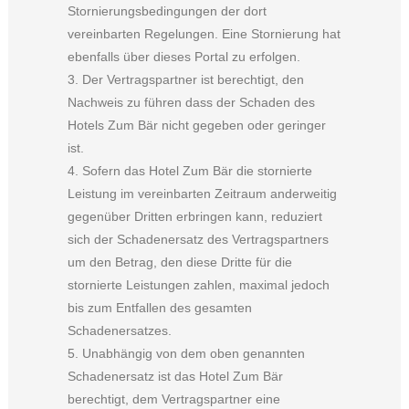
Stornierungsbedingungen der dort
vereinbarten Regelungen. Eine Stornierung hat
ebenfalls über dieses Portal zu erfolgen.
3. Der Vertragspartner ist berechtigt, den
Nachweis zu führen dass der Schaden des
Hotels Zum Bär nicht gegeben oder geringer
ist.
4. Sofern das Hotel Zum Bär die stornierte
Leistung im vereinbarten Zeitraum anderweitig
gegenüber Dritten erbringen kann, reduziert
sich der Schadenersatz des Vertragspartners
um den Betrag, den diese Dritte für die
stornierte Leistungen zahlen, maximal jedoch
bis zum Entfallen des gesamten
Schadenersatzes.
5. Unabhängig von dem oben genannten
Schadenersatz ist das Hotel Zum Bär
berechtigt, dem Vertragspartner eine