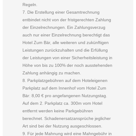
Regeln.
7. Die Erstellung einer Gesamtrechnung
entbindet nicht von der fristgerechten Zahlung
der Einzelrechnungen. Ein Zahlungsverzug
auch nur einer Einzelrechnung berechtigt das
Hotel Zum Bär, alle weiteren und zukünftigen
Leistungen zurückzuhalten und die Erfüllung
der Leistungen von einer Sicherheitsleistung in
Höhe von bis zu 100% der noch ausstehenden
Zahlung anhängig zu machen.
8. Parkplatzgebühren auf dem Hoteleigenen
Parkplatz auf dem Innenhof vom Hotel Zum
Bär: 8,00 € pro angefangenen Nutzungstag.
Auf dem 2. Parkplatz ca. 300m vom Hotel
entfernt werden keine Parkgebühren
berechnet. Schadenersatzansprüche jeglicher
Art sind bei der Nutzung ausgeschlossen.
9. Für jede Mahnung wird eine Mahngebühr in