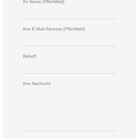
Ihr Name (Pflichtfeld)
Ihre E-Mail-Adresse (Pflichtfeld)
Betreff
Ihre Nachricht